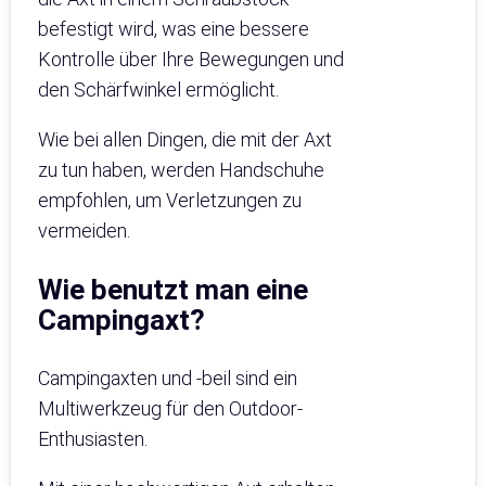
befestigt wird, was eine bessere
Kontrolle über Ihre Bewegungen und
den Schärfwinkel ermöglicht.
Wie bei allen Dingen, die mit der Axt
zu tun haben, werden Handschuhe
empfohlen, um Verletzungen zu
vermeiden.
Wie benutzt man eine
Campingaxt?
Campingaxten und -beil sind ein
Multiwerkzeug für den Outdoor-
Enthusiasten.