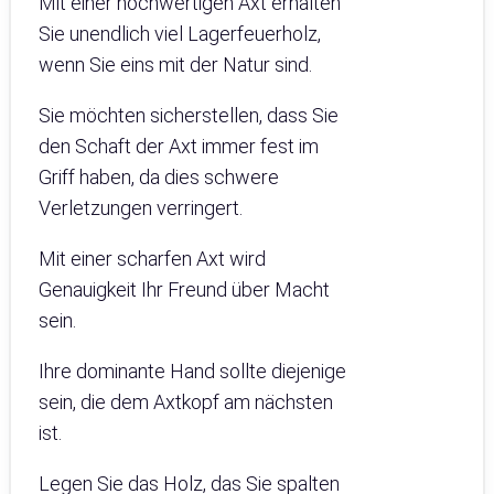
Mit einer hochwertigen Axt erhalten
Sie unendlich viel Lagerfeuerholz,
wenn Sie eins mit der Natur sind.
Sie möchten sicherstellen, dass Sie
den Schaft der Axt immer fest im
Griff haben, da dies schwere
Verletzungen verringert.
Mit einer scharfen Axt wird
Genauigkeit Ihr Freund über Macht
sein.
Ihre dominante Hand sollte diejenige
sein, die dem Axtkopf am nächsten
ist.
Legen Sie das Holz, das Sie spalten