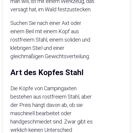
man will, ist mit einem Werkzeug, das
versagt hat, im Wald festzustecken.
Suchen Sie nach einer Axt oder
einem Beil mit einem Kopf aus
rostfreiem Stahl, einem soliden und
klebrigen Stiel und einer
gleichmäßigen Gewichtsverteilung.
Art des Kopfes Stahl
Die Köpfe von Campingaxten
bestehen aus rostfreiem Stahl, aber
der Preis hängt davon ab, ob sie
maschinell bearbeitet oder
handgeschmiedet sind. Zwar gibt es
wirklich keinen Unterschied