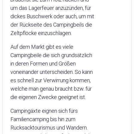
um das Lagerfeuer anzuzünden, für
dickes Buschwerk oder auch, um mit
der Rückseite des Campingbeils die
Zeltpflöcke einzuschlagen.
Auf dem Markt gibt es viele
Campingbeile die sich grundsätzlich
in deren Formen und Größen
voneinander unterscheiden. So kann
es schnell zur Verwirrung kommen,
welche man genau braucht bzw. für
die eigenen Zwecke geeignet ist.
Campingäxte eignen sich fürs
Familiencamping bis hin zum
Rucksacktourismus und Wandern.