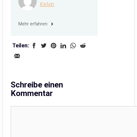
Kelvin
Mehr erfahren
Teilen:
Schreibe einen
Kommentar
Kommentar