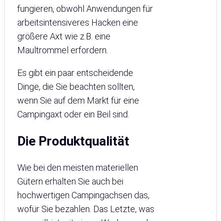
fungieren, obwohl Anwendungen für
arbeitsintensiveres Hacken eine
größere Axt wie z.B. eine
Maultrommel erfordern.
Es gibt ein paar entscheidende
Dinge, die Sie beachten sollten,
wenn Sie auf dem Markt für eine
Campingaxt oder ein Beil sind.
Die Produktqualität
Wie bei den meisten materiellen
Gütern erhalten Sie auch bei
hochwertigen Campingachsen das,
wofür Sie bezahlen. Das Letzte, was