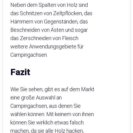
Neben dem Spalten von Holz sind
das Schnitzen von Zeltpflöcken, das
Hämmern von Gegenständen, das
Beschneiden von Ästen und sogar
das Zerschneiden von Fleisch
weitere Anwendungsgebiete für
Campingachsen.
Fazit
Wie Sie sehen, gibt es auf dem Markt
eine große Auswahl an
Campingachsen, aus denen Sie
wählen können. Mit keinem von ihnen
können Sie wirklich etwas falsch
machen, da sie alle Holz hacken,