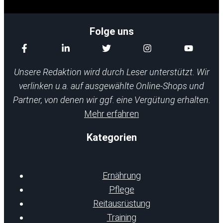
Folge uns
Unsere Redaktion wird durch Leser unterstützt. Wir
verlinken u.a. auf ausgewählte Online-Shops und
Partner, von denen wir ggf. eine Vergütung erhalten.
Mehr erfahren
Kategorien
Ernährung
Pflege
Reitausrüstung
Training