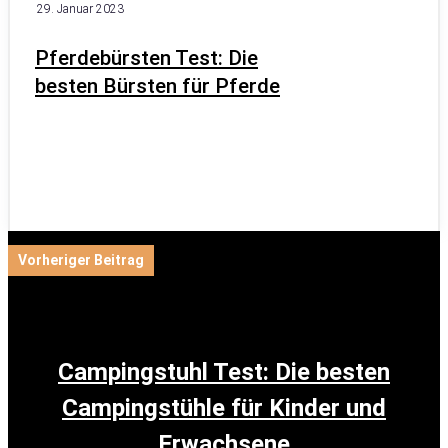
29. Januar 2023
Pferdebürsten Test: Die
besten Bürsten für Pferde
Vorheriger Beitrag
Campingstuhl Test: Die besten
Campingstühle für Kinder und
Erwachsene