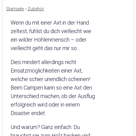
Startseite
»
Zubehör
Wenn du mit einer Axt in der Hand
zeltest, fühlst du dich vielleicht wie
ein wilder Höhlenmensch – oder
vielleicht geht das nur mir so…
Dies mindert allerdings nicht
Einsatzmöglichkeiten einer Axt,
welche schier unendlich scheinen!
Beim Campen kann so eine Axt den
Unterschied machen, ob der Ausflug
erfolgreich wird oder in einem
Disaster endet.
Und warum? Ganz einfach: Du
brauchst sie zum Holz hacken und