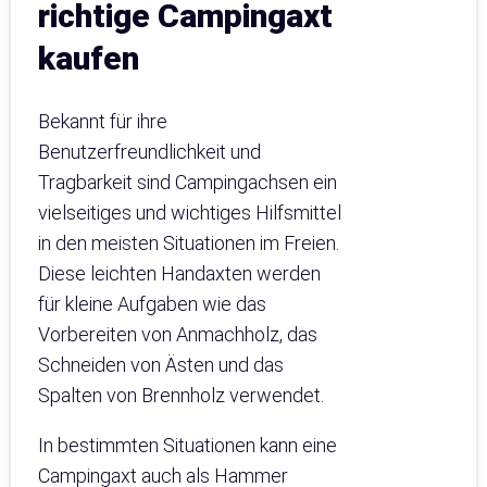
richtige Campingaxt
kaufen
Bekannt für ihre
Benutzerfreundlichkeit und
Tragbarkeit sind Campingachsen ein
vielseitiges und wichtiges Hilfsmittel
in den meisten Situationen im Freien.
Diese leichten Handaxten werden
für kleine Aufgaben wie das
Vorbereiten von Anmachholz, das
Schneiden von Ästen und das
Spalten von Brennholz verwendet.
In bestimmten Situationen kann eine
Campingaxt auch als Hammer