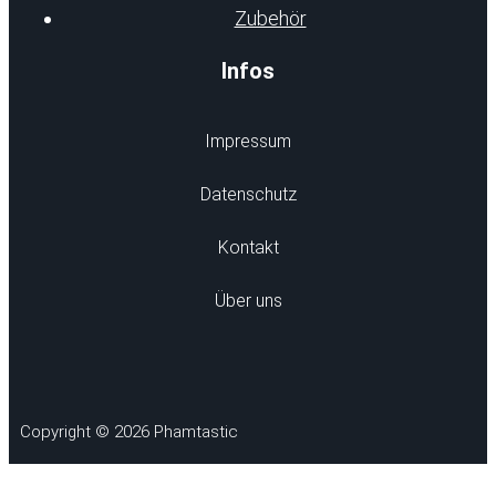
Zubehör
Infos
Impressum
Datenschutz
Kontakt
Über uns
Copyright © 2026 Phamtastic