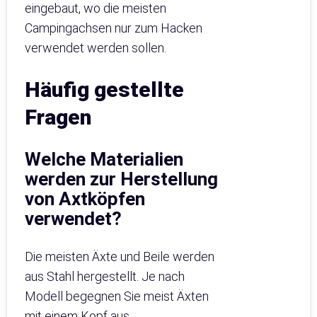
eingebaut, wo die meisten
Campingachsen nur zum Hacken
verwendet werden sollen.
Häufig gestellte
Fragen
Welche Materialien
werden zur Herstellung
von Axtköpfen
verwendet?
Die meisten Äxte und Beile werden
aus Stahl hergestellt. Je nach
Modell begegnen Sie meist Äxten
mit einem Kopf aus