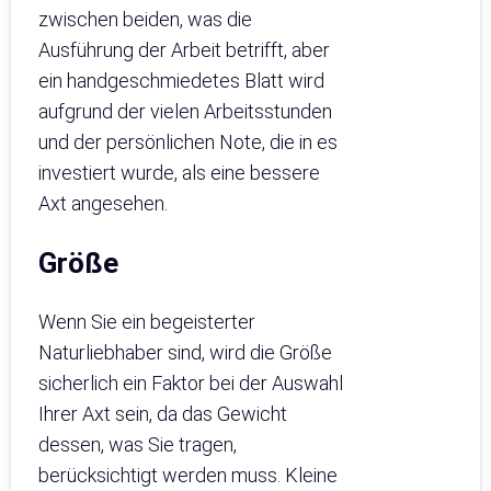
zwischen beiden, was die
Ausführung der Arbeit betrifft, aber
ein handgeschmiedetes Blatt wird
aufgrund der vielen Arbeitsstunden
und der persönlichen Note, die in es
investiert wurde, als eine bessere
Axt angesehen.
Größe
Wenn Sie ein begeisterter
Naturliebhaber sind, wird die Größe
sicherlich ein Faktor bei der Auswahl
Ihrer Axt sein, da das Gewicht
dessen, was Sie tragen,
berücksichtigt werden muss. Kleine