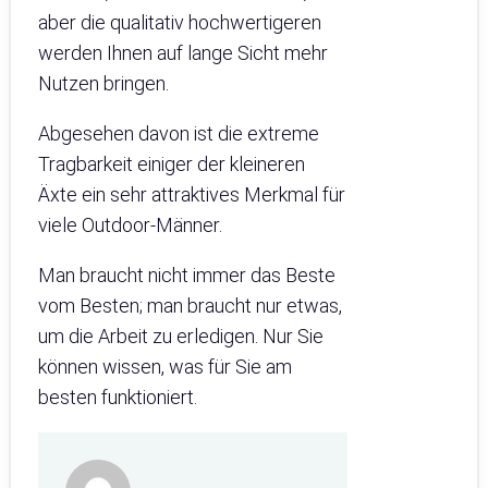
aber die qualitativ hochwertigeren
werden Ihnen auf lange Sicht mehr
Nutzen bringen.
Abgesehen davon ist die extreme
Tragbarkeit einiger der kleineren
Äxte ein sehr attraktives Merkmal für
viele Outdoor-Männer.
Man braucht nicht immer das Beste
vom Besten; man braucht nur etwas,
um die Arbeit zu erledigen. Nur Sie
können wissen, was für Sie am
besten funktioniert.