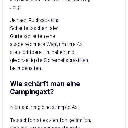
zeigt.
Je nach Rucksack sind
Schaufeltaschen oder
Gürtelschlaufen eine
ausgezeichnete Wahl, um Ihre Axt
stets griffbereit zu halten und
gleichzeitig die Sicherheitspraktiken
beizubehalten.
Wie schärft man eine
Campingaxt?
Niemand mag eine stumpfe Axt.
Tatsächlich ist es ziemlich gefährlich,