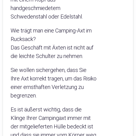
handgeschmiedetem
Schwedenstahl oder Edelstahl.
Wie trägt man eine Camping-Axt im
Rucksack?
Das Geschäft mit Äxten ist nicht auf
die leichte Schulter zu nehmen.
Sie wollen sichergehen, dass Sie
Ihre Axt korrekt tragen, um das Risiko
einer ernsthaften Verletzung zu
begrenzen.
Es ist äußerst wichtig, dass die
Klinge Ihrer Campingaxt immer mit
der mitgelieferten Hülle bedeckt ist
und dass sie immer vom Körper weg