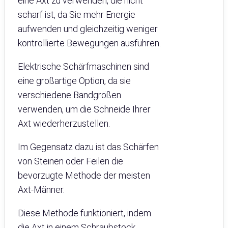
eine Axt zu verwenden, die nicht
scharf ist, da Sie mehr Energie
aufwenden und gleichzeitig weniger
kontrollierte Bewegungen ausführen.
Elektrische Schärfmaschinen sind
eine großartige Option, da sie
verschiedene Bandgrößen
verwenden, um die Schneide Ihrer
Axt wiederherzustellen.
Im Gegensatz dazu ist das Schärfen
von Steinen oder Feilen die
bevorzugte Methode der meisten
Axt-Männer.
Diese Methode funktioniert, indem
die Axt in einem Schraubstock