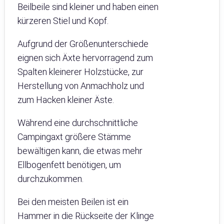
Beilbeile sind kleiner und haben einen
kürzeren Stiel und Kopf.
Aufgrund der Größenunterschiede
eignen sich Äxte hervorragend zum
Spalten kleinerer Holzstücke, zur
Herstellung von Anmachholz und
zum Hacken kleiner Äste.
Während eine durchschnittliche
Campingaxt größere Stämme
bewältigen kann, die etwas mehr
Ellbogenfett benötigen, um
durchzukommen.
Bei den meisten Beilen ist ein
Hammer in die Rückseite der Klinge