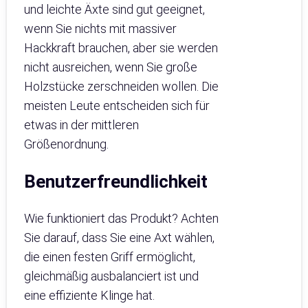
und leichte Äxte sind gut geeignet,
wenn Sie nichts mit massiver
Hackkraft brauchen, aber sie werden
nicht ausreichen, wenn Sie große
Holzstücke zerschneiden wollen. Die
meisten Leute entscheiden sich für
etwas in der mittleren
Größenordnung.
Benutzerfreundlichkeit
Wie funktioniert das Produkt? Achten
Sie darauf, dass Sie eine Axt wählen,
die einen festen Griff ermöglicht,
gleichmäßig ausbalanciert ist und
eine effiziente Klinge hat.