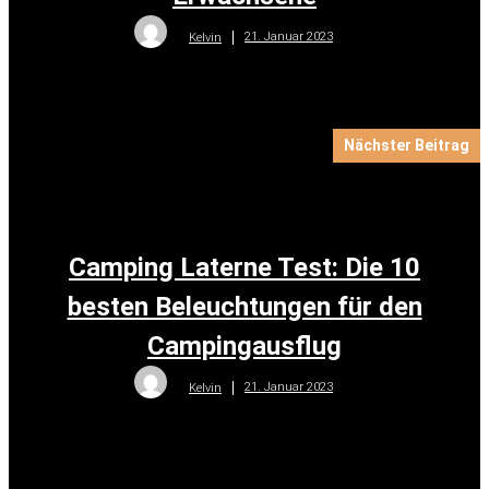
21. Januar 2023
Kelvin
Nächster Beitrag
Camping Laterne Test: Die 10
besten Beleuchtungen für den
Campingausflug
21. Januar 2023
Kelvin