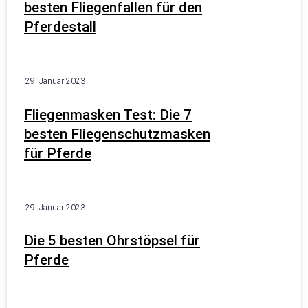
besten Fliegenfallen für den
Pferdestall
29. Januar 2023
Fliegenmasken Test: Die 7
besten Fliegenschutzmasken
für Pferde
29. Januar 2023
Die 5 besten Ohrstöpsel für
Pferde