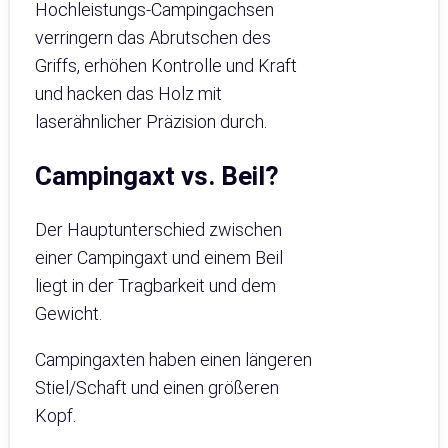
Hochleistungs-Campingachsen
verringern das Abrutschen des
Griffs, erhöhen Kontrolle und Kraft
und hacken das Holz mit
laserähnlicher Präzision durch.
Campingaxt vs. Beil?
Der Hauptunterschied zwischen
einer Campingaxt und einem Beil
liegt in der Tragbarkeit und dem
Gewicht.
Campingaxten haben einen längeren
Stiel/Schaft und einen größeren
Kopf.