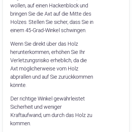
wollen, auf einen Hackenblock und
bringen Sie die Axt auf die Mitte des
Holzes. Stellen Sie sicher, dass Sie in
einem 45-Grad-Winkel schwingen.
Wenn Sie direkt über das Holz
herunterkommen, erhöhen Sie Ihr
Verletzungsrisiko erheblich, da die
Axt möglicherweise vom Holz
abprallen und auf Sie zurückkommen
könnte.
Der richtige Winkel gewährleistet
Sicherheit und weniger
Kraftaufwand, um durch das Holz zu
kommen.