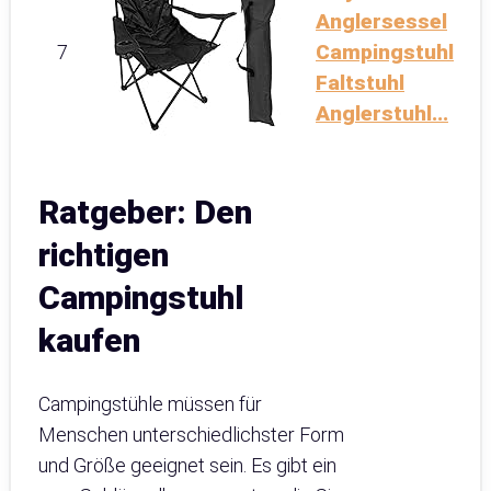
Anglersessel
Campingstuhl
7
Faltstuhl
Anglerstuhl...
Ratgeber: Den
richtigen
Campingstuhl
kaufen
Campingstühle müssen für
Menschen unterschiedlichster Form
und Größe geeignet sein. Es gibt ein