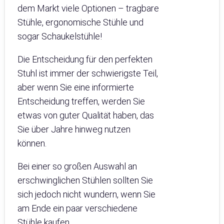
dem Markt viele Optionen – tragbare
Stühle, ergonomische Stühle und
sogar Schaukelstühle!
Die Entscheidung für den perfekten
Stuhl ist immer der schwierigste Teil,
aber wenn Sie eine informierte
Entscheidung treffen, werden Sie
etwas von guter Qualität haben, das
Sie über Jahre hinweg nutzen
können.
Bei einer so großen Auswahl an
erschwinglichen Stühlen sollten Sie
sich jedoch nicht wundern, wenn Sie
am Ende ein paar verschiedene
Stühle kaufen.