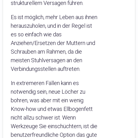
strukturellem Versagen führen.
Es ist möglich, mehr Leben aus ihnen
herauszuholen, und in der Regel ist
es so einfach wie das
Anziehen/Ersetzen der Muttern und
Schrauben am Rahmen, da die
meisten Stuhlversagen an den
Verbindungsstellen auftreten.
In extremeren Fällen kann es
notwendig sein, neue Löcher zu
bohren, was aber mit ein wenig
Know-how und etwas Ellbogenfett
nicht allzu schwer ist. Wenn
Werkzeuge Sie einschüchtern, ist die
benutzerfreundliche Option das gute