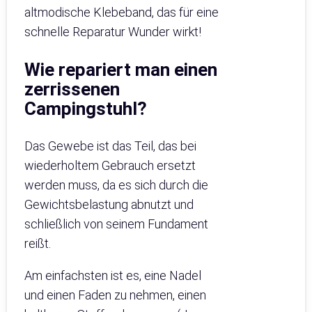
altmodische Klebeband, das für eine
schnelle Reparatur Wunder wirkt!
Wie repariert man einen
zerrissenen
Campingstuhl?
Das Gewebe ist das Teil, das bei
wiederholtem Gebrauch ersetzt
werden muss, da es sich durch die
Gewichtsbelastung abnutzt und
schließlich von seinem Fundament
reißt.
Am einfachsten ist es, eine Nadel
und einen Faden zu nehmen, einen