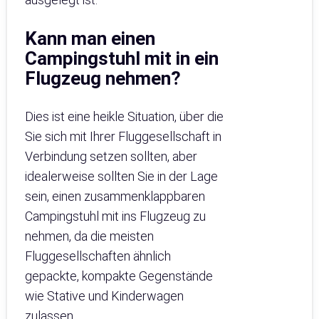
Kann man einen
Campingstuhl mit in ein
Flugzeug nehmen?
Dies ist eine heikle Situation, über die
Sie sich mit Ihrer Fluggesellschaft in
Verbindung setzen sollten, aber
idealerweise sollten Sie in der Lage
sein, einen zusammenklappbaren
Campingstuhl mit ins Flugzeug zu
nehmen, da die meisten
Fluggesellschaften ähnlich
gepackte, kompakte Gegenstände
wie Stative und Kinderwagen
zulassen.