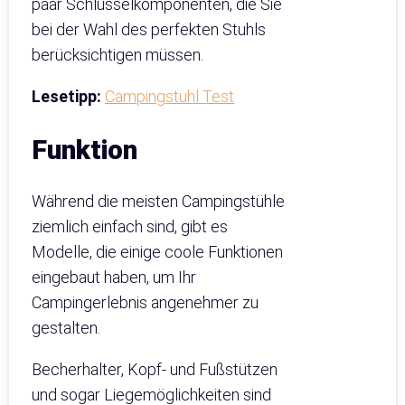
paar Schlüsselkomponenten, die Sie
bei der Wahl des perfekten Stuhls
berücksichtigen müssen.
Lesetipp:
Campingstuhl Test
Funktion
Während die meisten Campingstühle
ziemlich einfach sind, gibt es
Modelle, die einige coole Funktionen
eingebaut haben, um Ihr
Campingerlebnis angenehmer zu
gestalten.
Becherhalter, Kopf- und Fußstützen
und sogar Liegemöglichkeiten sind