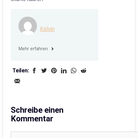
Kelvin
Mehr erfahren
Teilen:
Schreibe einen
Kommentar
Kommentar