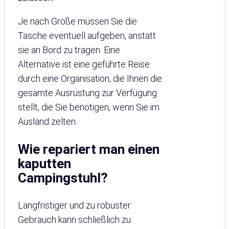
Je nach Größe müssen Sie die
Tasche eventuell aufgeben, anstatt
sie an Bord zu tragen. Eine
Alternative ist eine geführte Reise
durch eine Organisation, die Ihnen die
gesamte Ausrüstung zur Verfügung
stellt, die Sie benötigen, wenn Sie im
Ausland zelten.
Wie repariert man einen
kaputten
Campingstuhl?
Langfristiger und zu robuster
Gebrauch kann schließlich zu