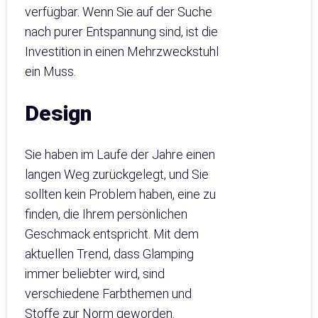
verfügbar. Wenn Sie auf der Suche
nach purer Entspannung sind, ist die
Investition in einen Mehrzweckstuhl
ein Muss.
Design
Sie haben im Laufe der Jahre einen
langen Weg zurückgelegt, und Sie
sollten kein Problem haben, eine zu
finden, die Ihrem persönlichen
Geschmack entspricht. Mit dem
aktuellen Trend, dass Glamping
immer beliebter wird, sind
verschiedene Farbthemen und
Stoffe zur Norm geworden.