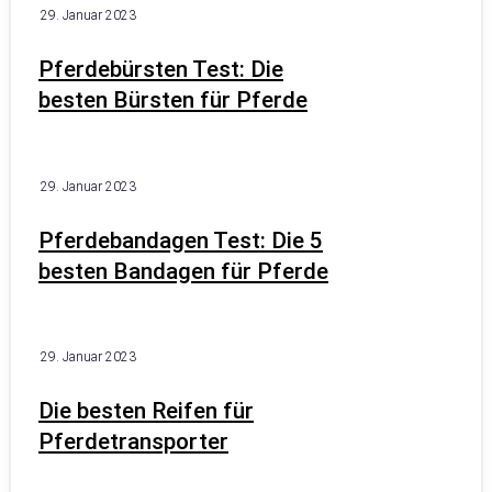
29. Januar 2023
Pferdebürsten Test: Die
besten Bürsten für Pferde
29. Januar 2023
Pferdebandagen Test: Die 5
besten Bandagen für Pferde
29. Januar 2023
Die besten Reifen für
Pferdetransporter