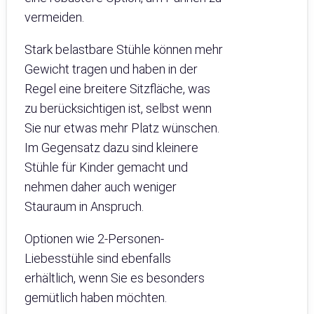
vermeiden.
Stark belastbare Stühle können mehr
Gewicht tragen und haben in der
Regel eine breitere Sitzfläche, was
zu berücksichtigen ist, selbst wenn
Sie nur etwas mehr Platz wünschen.
Im Gegensatz dazu sind kleinere
Stühle für Kinder gemacht und
nehmen daher auch weniger
Stauraum in Anspruch.
Optionen wie 2-Personen-
Liebesstühle sind ebenfalls
erhältlich, wenn Sie es besonders
gemütlich haben möchten.