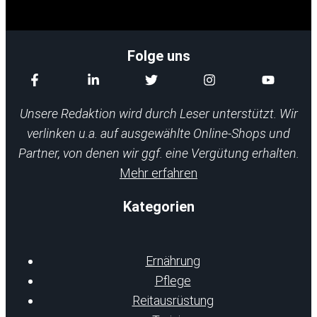
Folge uns
Unsere Redaktion wird durch Leser unterstützt. Wir
verlinken u.a. auf ausgewählte Online-Shops und
Partner, von denen wir ggf. eine Vergütung erhalten.
Mehr erfahren
Kategorien
Ernährung
Pflege
Reitausrüstung