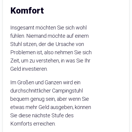
Komfort
Insgesamt möchten Sie sich wohl
fühlen. Niemand möchte auf einem
Stuhl sitzen, der die Ursache von
Problemen ist, also nehmen Sie sich
Zeit, um zu verstehen, in was Sie Ihr
Geld investieren.
Im Großen und Ganzen wird ein
durchschnittlicher Campingstuhl
bequem genug sein, aber wenn Sie
etwas mehr Geld ausgeben, können
Sie diese nächste Stufe des
Komforts erreichen.