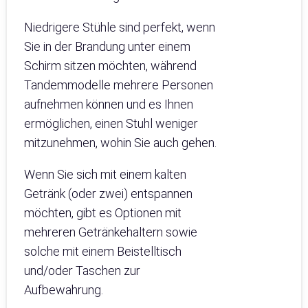
Niedrigere Stühle sind perfekt, wenn
Sie in der Brandung unter einem
Schirm sitzen möchten, während
Tandemmodelle mehrere Personen
aufnehmen können und es Ihnen
ermöglichen, einen Stuhl weniger
mitzunehmen, wohin Sie auch gehen.
Wenn Sie sich mit einem kalten
Getränk (oder zwei) entspannen
möchten, gibt es Optionen mit
mehreren Getränkehaltern sowie
solche mit einem Beistelltisch
und/oder Taschen zur
Aufbewahrung.