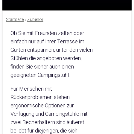
Startseite
»
Zubehör
Ob Sie mit Freunden zelten oder
einfach nur auf Ihrer Terrasse im
Garten entspannen, unter den vielen
Stühlen die angeboten werden,
finden Sie sicher auch einen
geeigneten Campingstuhl.
Für Menschen mit
Rückenproblemen stehen
ergonomische Optionen zur
Verfügung und Campingstühle mit
zwei Becherhaltern sind äußerst
beliebt für diejenigen, die sich