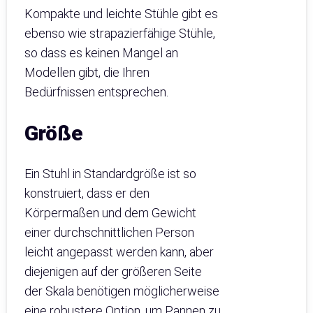
Kompakte und leichte Stühle gibt es
ebenso wie strapazierfähige Stühle,
so dass es keinen Mangel an
Modellen gibt, die Ihren
Bedürfnissen entsprechen.
Größe
Ein Stuhl in Standardgröße ist so
konstruiert, dass er den
Körpermaßen und dem Gewicht
einer durchschnittlichen Person
leicht angepasst werden kann, aber
diejenigen auf der größeren Seite
der Skala benötigen möglicherweise
eine robustere Option, um Pannen zu