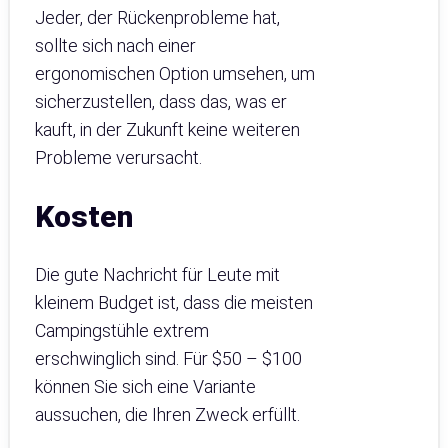
Jeder, der Rückenprobleme hat,
sollte sich nach einer
ergonomischen Option umsehen, um
sicherzustellen, dass das, was er
kauft, in der Zukunft keine weiteren
Probleme verursacht.
Kosten
Die gute Nachricht für Leute mit
kleinem Budget ist, dass die meisten
Campingstühle extrem
erschwinglich sind. Für $50 – $100
können Sie sich eine Variante
aussuchen, die Ihren Zweck erfüllt.