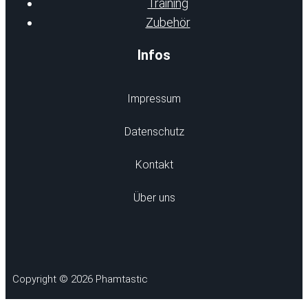
Training
Zubehör
Infos
Impressum
Datenschutz
Kontakt
Über uns
Copyright © 2026 Phamtastic