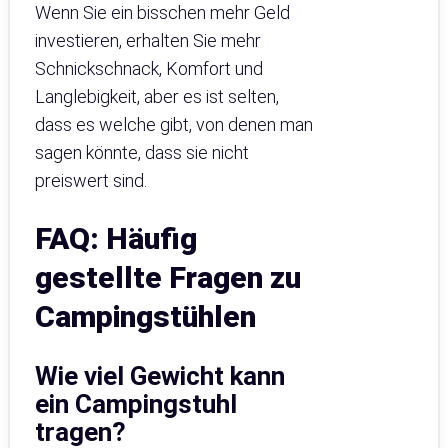
Wenn Sie ein bisschen mehr Geld
investieren, erhalten Sie mehr
Schnickschnack, Komfort und
Langlebigkeit, aber es ist selten,
dass es welche gibt, von denen man
sagen könnte, dass sie nicht
preiswert sind.
FAQ: Häufig
gestellte Fragen zu
Campingstühlen
Wie viel Gewicht kann
ein Campingstuhl
tragen?