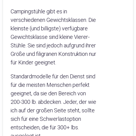
Campingstühle gibt es in
verschiedenen Gewichtsklassen. Die
kleinste (und billigste) verfügbare
Gewichtsklasse sind kleine Vierer-
Stühle. Sie sind jedoch aufgrund ihrer
Größe und filigranen Konstruktion nur
für Kinder geeignet.
Standardmodelle für den Dienst sind
für die meisten Menschen perfekt
geeignet, da sie den Bereich von
200-300 lb. abdecken. Jeder, der wie
ich auf der großen Seite steht, sollte
sich für eine Schwerlastoption
entscheiden, die für 300+ lbs.
ausgelegt ist.