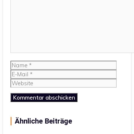
Name
E-
Mail
Website
Ähnliche Beiträge