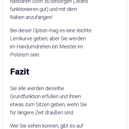
haltbaren Stoff zu besorgen (Jeans
funktionieren gut) und mit dem
Nähen anzufangen!
Bei dieser Option mag es eine leichte
Lernkurve geben, aber Sie werden
im Handumdrehen ein Meister im
Polstern sein.
Fazit
Sie alle werden dieselbe
Grundfunktion erfüllen und Ihnen
etwas zum Sitzen geben, wenn Sie
für längere Zeit draußen sind.
Wie Sie sehen können, gibt es auf