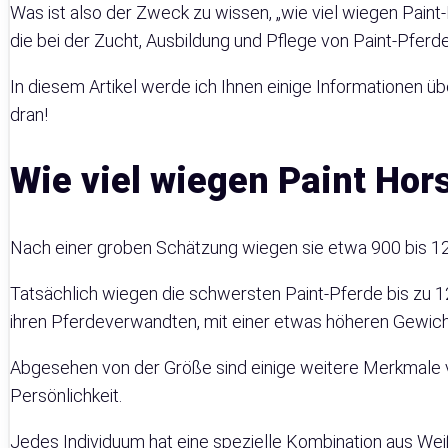
Was ist also der Zweck zu wissen, „wie viel wiegen Paint
die bei der Zucht, Ausbildung und Pflege von Paint-Pferd
In diesem Artikel werde ich Ihnen einige Informationen ü
dran!
Wie viel wiegen Paint Hor
Nach einer groben Schätzung wiegen sie etwa 900 bis 12
Tatsächlich wiegen die schwersten Paint-Pferde bis zu 
ihren Pferdeverwandten, mit einer etwas höheren Gewic
Abgesehen von der Größe sind einige weitere Merkmale vo
Persönlichkeit.
Jedes Individuum hat eine spezielle Kombination aus We