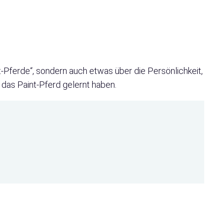
nt-Pferde“, sondern auch etwas über die Persönlichkeit,
das Paint-Pferd gelernt haben.