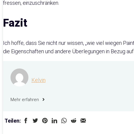
fressen, einzuschränken.
Fazit
Ich hoffe, dass Sie nicht nur wissen, „wie viel wiegen Pai
die Eigenschaften und andere Überlegungen in Bezug auf 
Kelvin
Mehr erfahren
Teilen: