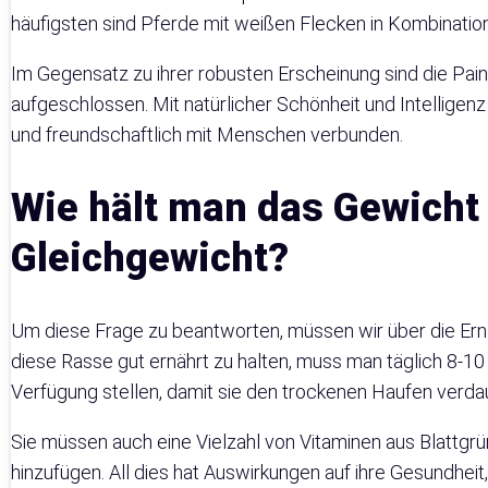
häufigsten sind Pferde mit weißen Flecken in Kombinatio
Im Gegensatz zu ihrer robusten Erscheinung sind die Paint
aufgeschlossen. Mit natürlicher Schönheit und Intelligenz
und freundschaftlich mit Menschen verbunden.
Wie hält man das Gewicht
Gleichgewicht?
Um diese Frage zu beantworten, müssen wir über die Ern
diese Rasse gut ernährt zu halten, muss man täglich 8-1
Verfügung stellen, damit sie den trockenen Haufen verda
Sie müssen auch eine Vielzahl von Vitaminen aus Blattgr
hinzufügen. All dies hat Auswirkungen auf ihre Gesundheit