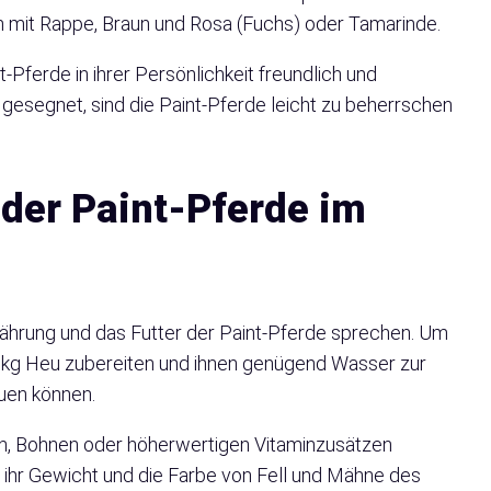
n mit Rappe, Braun und Rosa (Fuchs) oder Tamarinde.
-Pferde in ihrer Persönlichkeit freundlich und
 gesegnet, sind die Paint-Pferde leicht zu beherrschen
 der Paint-Pferde im
ährung und das Futter der Paint-Pferde sprechen. Um
0 kg Heu zubereiten und ihnen genügend Wasser zur
uen können.
ün, Bohnen oder höherwertigen Vitaminzusätzen
, ihr Gewicht und die Farbe von Fell und Mähne des