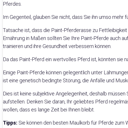
Pferdes.
Im Gegenteil, glauben Sie nicht, dass Sie ihn umso mehr fü
Tatsache ist, dass die Paint-Pferderasse zu Fettleibigke
Ernährung in Maßen sollten Sie Ihre Paint-Pferde auch auf
trainieren und ihre Gesundheit verbessern können.
Da das Paint-Pferd ein wertvolles Pferd ist, könnten sie n
Einige Paint-Pferde können gelegentlich unter Lähmungen 
ist eine genetisch bedingte Störung, die Anfälle und Mu
Dies ist keine subjektive Angelegenheit, deshalb müssen
aufstellen. Denken Sie daran, Ihr geliebtes Pferd regelmä
wollen, dass es lange Zeit bei Ihnen bleibt.
Tipps:
Sie können den besten Maulkorb für Pferde zum 