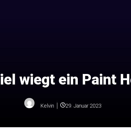
iel wiegt ein Paint 
Kelvin
29. Januar 2023