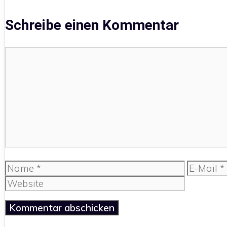
Schreibe einen Kommentar
Kommentar
Name
E-
Mail