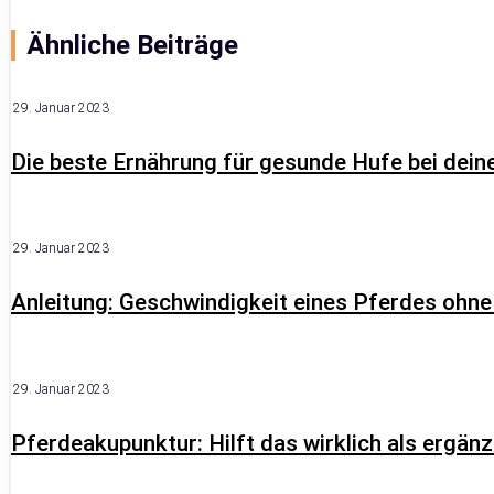
Ähnliche Beiträge
29. Januar 2023
Die beste Ernährung für gesunde Hufe bei dein
29. Januar 2023
Anleitung: Geschwindigkeit eines Pferdes ohne
29. Januar 2023
Pferdeakupunktur: Hilft das wirklich als ergä