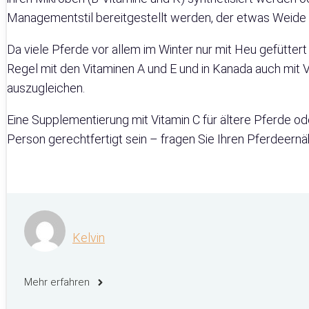
Managementstil bereitgestellt werden, der etwas Weide (
Da viele Pferde vor allem im Winter nur mit Heu gefütter
Regel mit den Vitaminen A und E und in Kanada auch mit 
auszugleichen.
Eine Supplementierung mit Vitamin C für ältere Pferde od
Person gerechtfertigt sein – fragen Sie Ihren Pferdeernä
Kelvin
Mehr erfahren