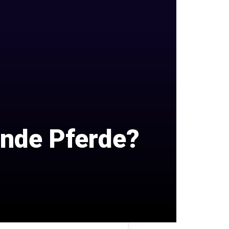
unde Pferde?