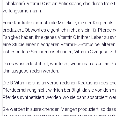
Cobalamin). Vitamin C ist ein Antioxidans, das durch frei
verlangsamen kann.
Freie Radikale sind instabile Moleküle, die der Körper a
produziert. Obwohl es eigentlich nicht als ein für Pferde 
Fähigkeit haben, ihr eigenes Vitamin C in ihrer Leber zu 
eine Studie einen niedrigeren Vitamin-C-Status bei älteren
insbesondere Seniorenmischungen, Vitamin C zugesetzt 
Da es wasserlöslich ist, würde es, wenn man es an ein Pf
Urin ausgeschieden werden.
Die B-Vitamine sind an verschiedenen Reaktionen des Ene
Pferdeernährung nicht wirklich benötigt, da sie von den 
Pferdes synthetisiert werden, wo sie dann absorbiert we
Sie werden in ausreichenden Mengen produziert, so dass 