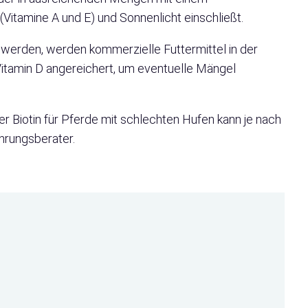
Vitamine A und E) und Sonnenlicht einschließt.
t werden, werden kommerzielle Futtermittel in der
Vitamin D angereichert, um eventuelle Mängel
er Biotin für Pferde mit schlechten Hufen kann je nach
hrungsberater.