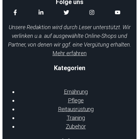
Folge uns
Unsere Redaktion wird durch Leser unterstützt. Wir
verlinken u.a. auf ausgewählte Online-Shops und
Partner, von denen wir ggf. eine Vergütung erhalten.
Mehr erfahren
Kategorien
Ernährung
Pflege
Reitausrüstung
Training
Zubehör